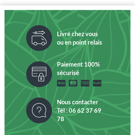
Livré chez vous
ou en point relais
Paiement 100%
sécurisé
Nous contacter
Tél : 06 62 37 69
78