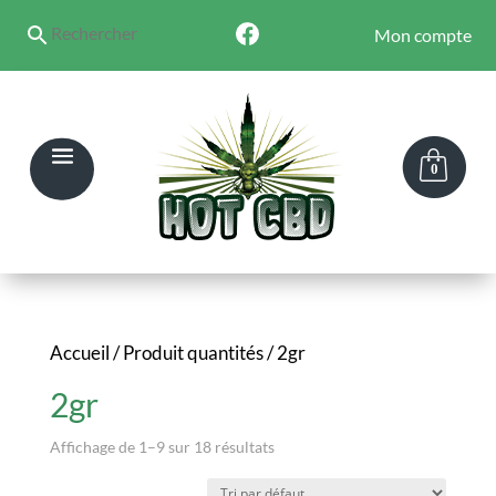
Mon compte
0
Accueil
/ Produit quantités / 2gr
2gr
Affichage de 1–9 sur 18 résultats