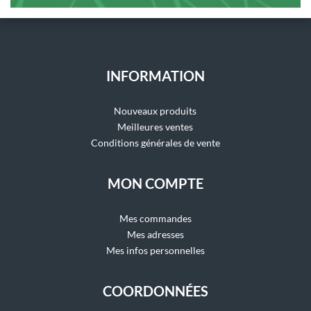
INFORMATION
Nouveaux produits
Meilleures ventes
Conditions générales de vente
MON COMPTE
Mes commandes
Mes adresses
Mes infos personnelles
COORDONNÉES