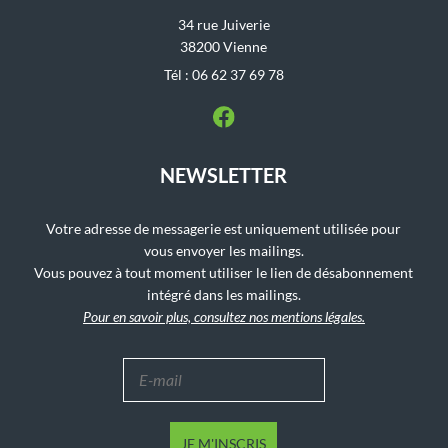
34 rue Juiverie
38200 Vienne
Tél : 06 62 37 69 78
NEWSLETTER
Votre adresse de messagerie est uniquement utilisée pour
vous envoyer les mailings.
Vous pouvez à tout moment utiliser le lien de désabonnement
intégré dans les mailings.
Pour en savoir plus, consultez nos mentions légales.