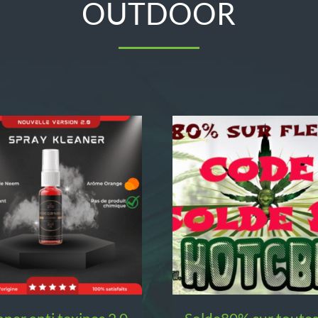
OUTDOOR