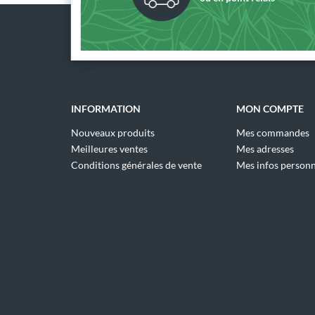
INFORMATION
MON COMPTE
Nouveaux produits
Mes commandes
Meilleures ventes
Mes adresses
Conditions générales de vente
Mes infos personn