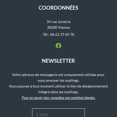
COORDONNÉES
34 rue Juiverie
38200 Vienne
Tél : 06 62 37 69 78
NEWSLETTER
Votre adresse de messagerie est uniquement utilisée pour
vous envoyer les mailings.
Vous pouvez à tout moment utiliser le lien de désabonnement
intégré dans les mailings.
Pour en savoir plus, consultez nos mentions légales.