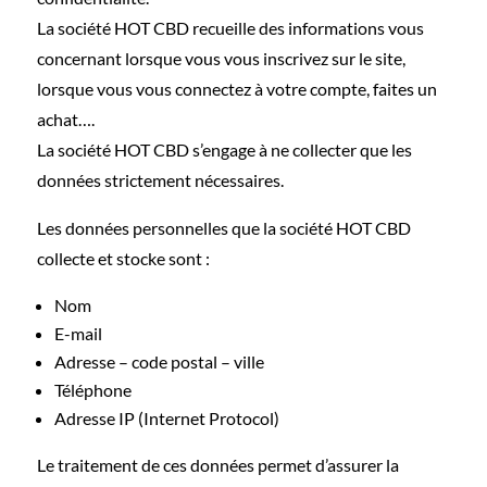
La société HOT CBD recueille des informations vous
concernant lorsque vous vous inscrivez sur le site,
lorsque vous vous connectez à votre compte, faites un
achat….
La société HOT CBD s’engage à ne collecter que les
données strictement nécessaires.
Les données personnelles que la société HOT CBD
collecte et stocke sont :
Nom
E-mail
Adresse – code postal – ville
Téléphone
Adresse IP (Internet Protocol)
Le traitement de ces données permet d’assurer la