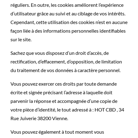
réguliers. En outre, les cookies améliorent l’expérience
d’utilisateur grâce au suivi et au ciblage de vos intérêts.
Cependant, cette utilisation des cookies n’est en aucune
façon liée à des informations personnelles identifiables
sur le site.
Sachez que vous disposez d’un droit d’accès, de
rectification, d’effacement, d’opposition, de limitation
du traitement de vos données à caractère personnel.
Vous pouvez exercer ces droits par toute demande
écrite et signée précisant l’adresse à laquelle doit
parvenir la réponse et accompagnée d’une copie de
votre pièce d’identité, le tout adressé à : HOT CBD , 34
Rue Juiverie 38200 Vienne.
Vous pouvez également à tout moment vous