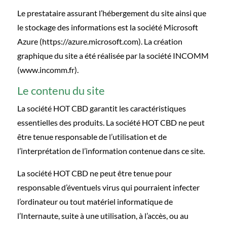
Le prestataire assurant l’hébergement du site ainsi que
le stockage des informations est la société Microsoft
Azure (
https://azure.microsoft.com
). La création
graphique du site a été réalisée par la société INCOMM
(
www.incomm.fr
).
Le contenu du site
La société HOT CBD garantit les caractéristiques
essentielles des produits. La société HOT CBD ne peut
être tenue responsable de l’utilisation et de
l’interprétation de l’information contenue dans ce site.
La société HOT CBD ne peut être tenue pour
responsable d’éventuels virus qui pourraient infecter
l’ordinateur ou tout matériel informatique de
l’Internaute, suite à une utilisation, à l’accès, ou au