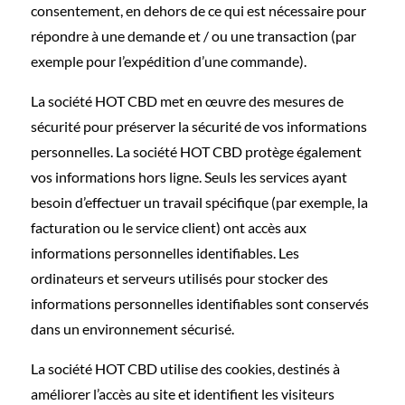
consentement, en dehors de ce qui est nécessaire pour
répondre à une demande et / ou une transaction (par
exemple pour l’expédition d’une commande).
La société HOT CBD met en œuvre des mesures de
sécurité pour préserver la sécurité de vos informations
personnelles. La société HOT CBD protège également
vos informations hors ligne. Seuls les services ayant
besoin d’effectuer un travail spécifique (par exemple, la
facturation ou le service client) ont accès aux
informations personnelles identifiables. Les
ordinateurs et serveurs utilisés pour stocker des
informations personnelles identifiables sont conservés
dans un environnement sécurisé.
La société HOT CBD utilise des cookies, destinés à
améliorer l’accès au site et identifient les visiteurs