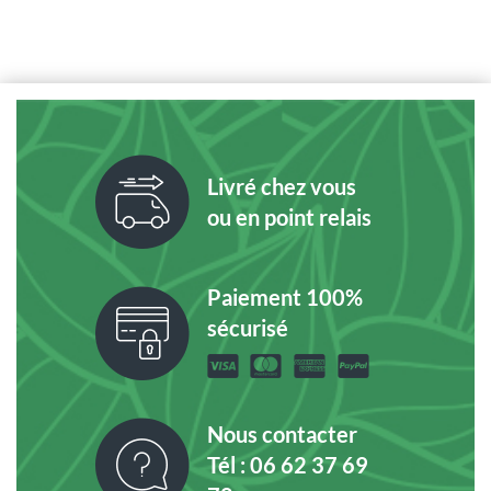
Livré chez vous
ou en point relais
Paiement 100%
sécurisé
Nous contacter
Tél : 06 62 37 69