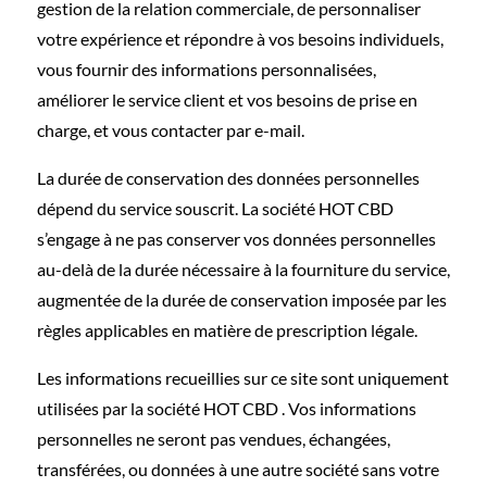
gestion de la relation commerciale, de personnaliser
votre expérience et répondre à vos besoins individuels,
vous fournir des informations personnalisées,
améliorer le service client et vos besoins de prise en
charge, et vous contacter par e-mail.
La durée de conservation des données personnelles
dépend du service souscrit. La société HOT CBD
s’engage à ne pas conserver vos données personnelles
au-delà de la durée nécessaire à la fourniture du service,
augmentée de la durée de conservation imposée par les
règles applicables en matière de prescription légale.
Les informations recueillies sur ce site sont uniquement
utilisées par la société HOT CBD . Vos informations
personnelles ne seront pas vendues, échangées,
transférées, ou données à une autre société sans votre