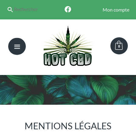
Mon compte
0
MENTIONS LÉGALES