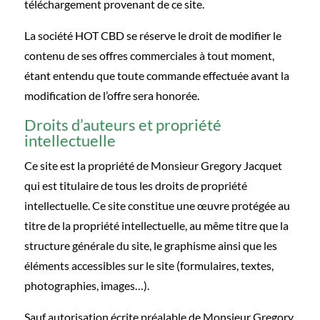
téléchargement provenant de ce site.
La société HOT CBD se réserve le droit de modifier le
contenu de ses offres commerciales à tout moment,
étant entendu que toute commande effectuée avant la
modification de l’offre sera honorée.
Droits d’auteurs et propriété
intellectuelle
Ce site est la propriété de Monsieur Gregory Jacquet
qui est titulaire de tous les droits de propriété
intellectuelle. Ce site constitue une œuvre protégée au
titre de la propriété intellectuelle, au même titre que la
structure générale du site, le graphisme ainsi que les
éléments accessibles sur le site (formulaires, textes,
photographies, images…).
Sauf autorisation écrite préalable de Monsieur Gregory