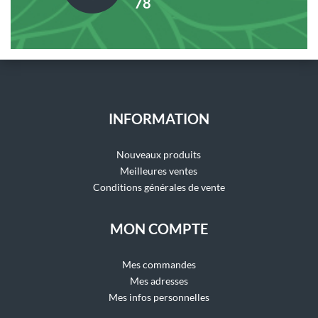
78
INFORMATION
Nouveaux produits
Meilleures ventes
Conditions générales de vente
MON COMPTE
Mes commandes
Mes adresses
Mes infos personnelles