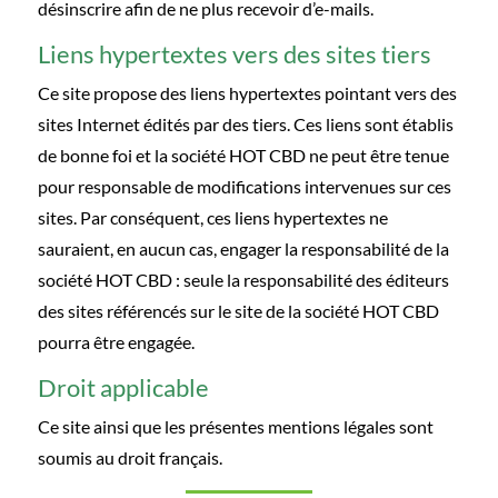
désinscrire afin de ne plus recevoir d’e-mails.
Liens hypertextes vers des sites tiers
Ce site propose des liens hypertextes pointant vers des
sites Internet édités par des tiers. Ces liens sont établis
de bonne foi et la société HOT CBD ne peut être tenue
pour responsable de modifications intervenues sur ces
sites. Par conséquent, ces liens hypertextes ne
sauraient, en aucun cas, engager la responsabilité de la
société HOT CBD : seule la responsabilité des éditeurs
des sites référencés sur le site de la société HOT CBD
pourra être engagée.
Droit applicable
Ce site ainsi que les présentes mentions légales sont
soumis au droit français.