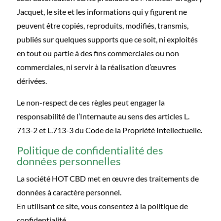
Jacquet, le site et les informations qui y figurent ne
peuvent être copiés, reproduits, modifiés, transmis,
publiés sur quelques supports que ce soit, ni exploités
en tout ou partie à des fins commerciales ou non
commerciales, ni servir à la réalisation d’œuvres
dérivées.
Le non-respect de ces règles peut engager la
responsabilité de l’Internaute au sens des articles L.
713-2 et L.713-3 du Code de la Propriété Intellectuelle.
Politique de confidentialité des
données personnelles
La société HOT CBD met en œuvre des traitements de
données à caractère personnel.
En utilisant ce site, vous consentez à la politique de
confidentialité.