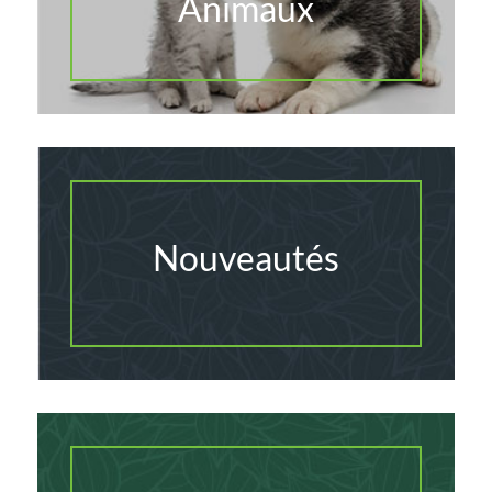
Animaux
Nouveautés