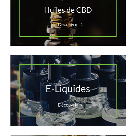
Huiles de CBD
Découvrir
E-Liquides
Découvrir