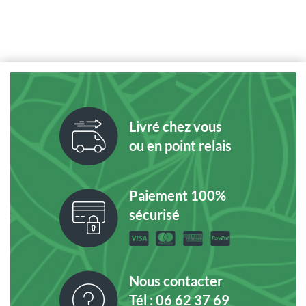
Livré chez vous
ou en point relais
Paiement 100%
sécurisé
Nous contacter
Tél : 06 62 37 69