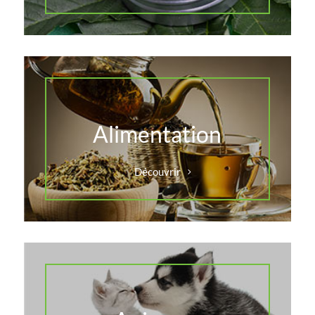
Alimentation
Découvrir