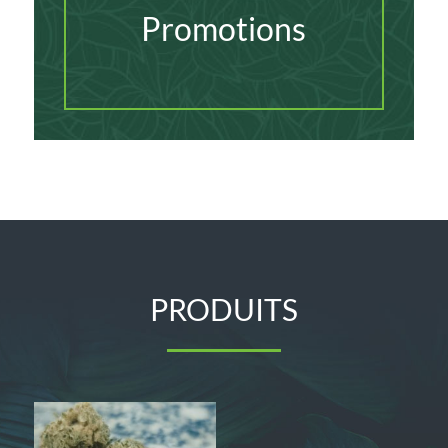
Promotions
PRODUITS