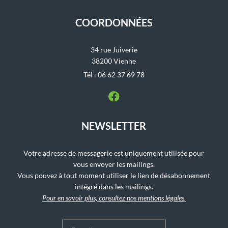
COORDONNÉES
34 rue Juiverie
38200 Vienne
Tél : 06 62 37 69 78
NEWSLETTER
Votre adresse de messagerie est uniquement utilisée pour
vous envoyer les mailings.
Vous pouvez à tout moment utiliser le lien de désabonnement
intégré dans les mailings.
Pour en savoir plus, consultez nos mentions légales.