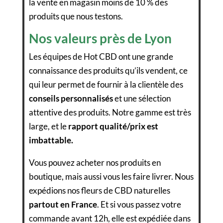
la vente en magasin moins de 10 % des
produits que nous testons.
Nos valeurs près de Lyon
Les équipes de Hot CBD ont une grande
connaissance des produits qu’ils vendent, ce
qui leur permet de fournir à la clientèle des
conseils personnalisés
et une sélection
attentive des produits. Notre gamme est très
large, et le
rapport qualité/prix est
imbattable.
Vous pouvez acheter nos produits en
boutique, mais aussi vous les faire livrer. Nous
expédions nos fleurs de CBD naturelles
partout en France
. Et si vous passez votre
commande avant 12h, elle est expédiée dans