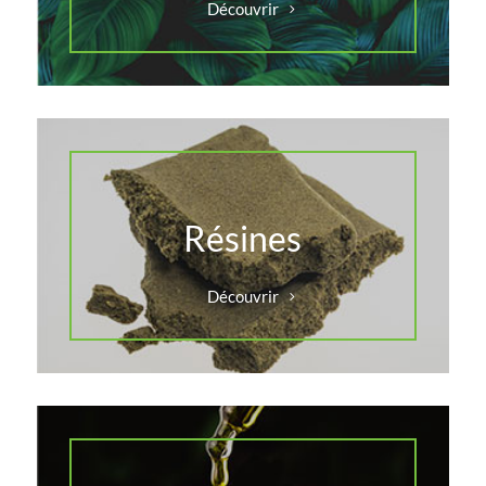
Découvrir
Résines
Découvrir