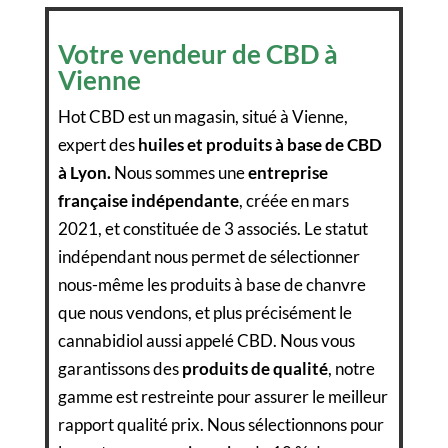
Votre vendeur de CBD à
Vienne
Hot CBD est un magasin, situé à Vienne,
expert des
huiles et produits à base de CBD
à Lyon.
Nous sommes une
entreprise
française indépendante
, créée en mars
2021, et constituée de 3 associés. Le statut
indépendant nous permet de sélectionner
nous-même les produits à base de chanvre
que nous vendons, et plus précisément le
cannabidiol aussi appelé CBD. Nous vous
garantissons des
produits de qualité
, notre
gamme est restreinte pour assurer le meilleur
rapport qualité prix. Nous sélectionnons pour