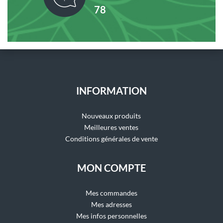
78
INFORMATION
Nouveaux produits
Meilleures ventes
Conditions générales de vente
MON COMPTE
Mes commandes
Mes adresses
Mes infos personnelles