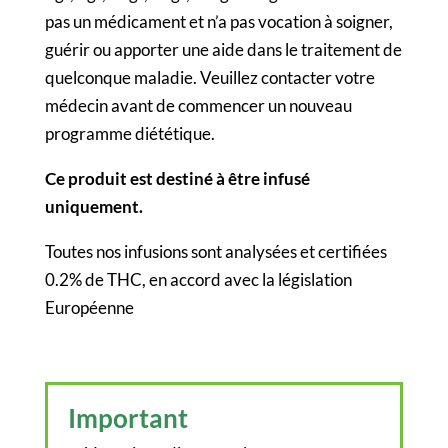
pas un médicament et n’a pas vocation à soigner,
guérir ou apporter une aide dans le traitement de
quelconque maladie. Veuillez contacter votre
médecin avant de commencer un nouveau
programme diététique.
Ce produit est destiné à être infusé
uniquement.
Toutes nos infusions sont analysées et certifiées
0.2% de THC, en accord avec la législation
Européenne
Important