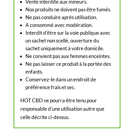
Vente interdite aux mineurs.
Nos produits ne doivent pas être fumés.
Ne pas conduire après utilisation.
A consommé avec modération.
Interdit d’être sur la voie publique avec
un sachet non scellé, ouverture du
sachet uniquement à votre domicile.
Ne convient pas aux femmes enceintes.
Ne pas laisser ce produit à la portée des
enfants.
Conservez-le dans un endroit de
préférence frais et sec.
HOT CBD ne pourra être tenu pour
responsable d’une utilisation autre que
celle décrite ci-dessus.