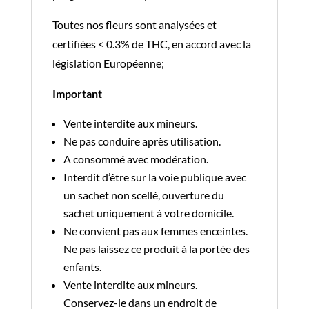
Toutes nos fleurs sont analysées et
certifiées < 0.3% de THC, en accord avec la
législation Européenne;
Important
Vente interdite aux mineurs.
Ne pas conduire après utilisation.
A consommé avec modération.
Interdit d’être sur la voie publique avec
un sachet non scellé, ouverture du
sachet uniquement à votre domicile.
Ne convient pas aux femmes enceintes.
Ne pas laissez ce produit à la portée des
enfants.
Vente interdite aux mineurs.
Conservez-le dans un endroit de