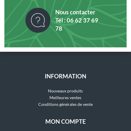
Nous contacter
Tél : 06 62 37 69
78
INFORMATION
Nouveaux produits
Meilleures ventes
Conditions générales de vente
MON COMPTE