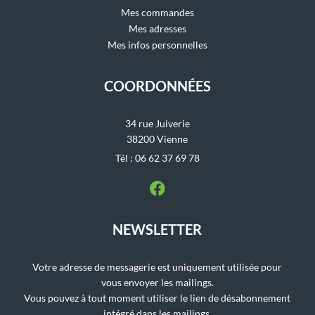
Mes commandes
Mes adresses
Mes infos personnelles
COORDONNÉES
34 rue Juiverie
38200 Vienne
Tél : 06 62 37 69 78
NEWSLETTER
Votre adresse de messagerie est uniquement utilisée pour
vous envoyer les mailings.
Vous pouvez à tout moment utiliser le lien de désabonnement
intégré dans les mailings.