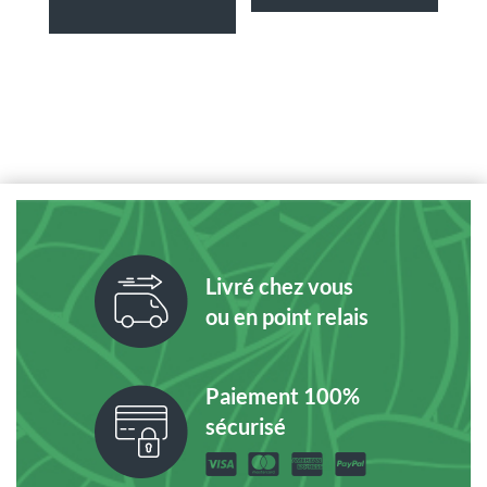
Livré chez vous
ou en point relais
Paiement 100%
sécurisé