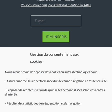
Pour en savoir plus, consultez nos mentions légales.
Gestion du consentement aux
cookies
Nous avons besoin de déposer des cookies ou autres technologies pour :
- Assurer une meilleure performance du site et une navigation en toute sécurité
- Proposer des contenus et/ou des publicités personnalisées selon vos centres
d’intérêts
Mentions légales
- Récolter des statistiques de fréquentation et de navigation
Accueil