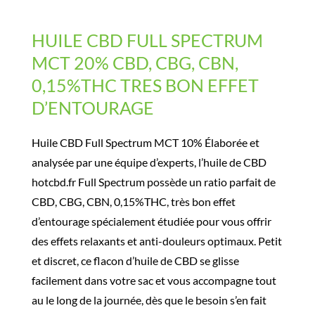
HUILE CBD FULL SPECTRUM
MCT 20% CBD, CBG, CBN,
0,15%THC TRES BON EFFET
D’ENTOURAGE
Huile CBD Full Spectrum MCT 10% Élaborée et
analysée par une équipe d’experts, l’huile de CBD
hotcbd.fr Full Spectrum possède un ratio parfait de
CBD, CBG, CBN, 0,15%THC, très bon effet
d’entourage spécialement étudiée pour vous offrir
des effets relaxants et anti-douleurs optimaux. Petit
et discret, ce flacon d’huile de CBD se glisse
facilement dans votre sac et vous accompagne tout
au le long de la journée, dès que le besoin s’en fait