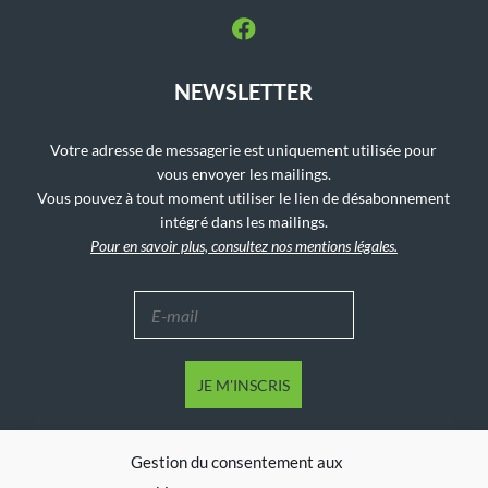
NEWSLETTER
Votre adresse de messagerie est uniquement utilisée pour
vous envoyer les mailings.
Vous pouvez à tout moment utiliser le lien de désabonnement
intégré dans les mailings.
Pour en savoir plus, consultez nos mentions légales.
Gestion du consentement aux