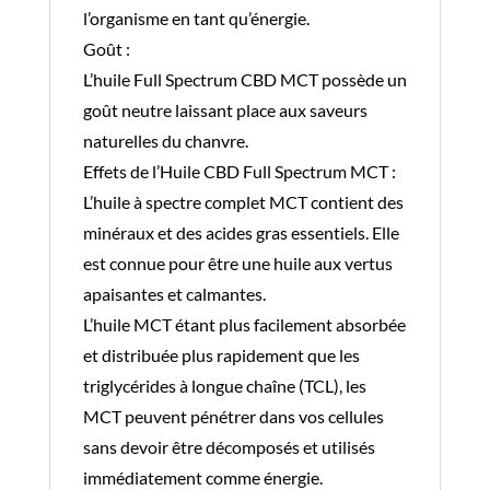
l’organisme en tant qu’énergie.
Goût :
L’huile Full Spectrum CBD MCT possède un
goût neutre laissant place aux saveurs
naturelles du chanvre.
Effets de l’Huile CBD Full Spectrum MCT :
L’huile à spectre complet MCT contient des
minéraux et des acides gras essentiels. Elle
est connue pour être une huile aux vertus
apaisantes et calmantes.
L’huile MCT étant plus facilement absorbée
et distribuée plus rapidement que les
triglycérides à longue chaîne (TCL), les
MCT peuvent pénétrer dans vos cellules
sans devoir être décomposés et utilisés
immédiatement comme énergie.