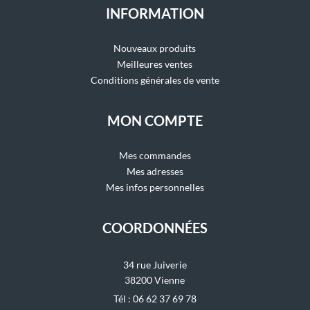
INFORMATION
Nouveaux produits
Meilleures ventes
Conditions générales de vente
MON COMPTE
Mes commandes
Mes adresses
Mes infos personnelles
COORDONNÉES
34 rue Juiverie
38200 Vienne
Tél : 06 62 37 69 78