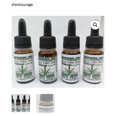
d’entourage