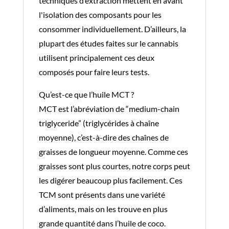
techniques d’extraction mettent en avant
l'isolation des composants pour les
consommer individuellement. D’ailleurs, la
plupart des études faites sur le cannabis
utilisent principalement ces deux
composés pour faire leurs tests.
Qu’est-ce que l’huile MCT ?
MCT est l’abréviation de “medium-chain
triglyceride” (triglycérides à chaîne
moyenne), c’est-à-dire des chaînes de
graisses de longueur moyenne. Comme ces
graisses sont plus courtes, notre corps peut
les digérer beaucoup plus facilement. Ces
TCM sont présents dans une variété
d’aliments, mais on les trouve en plus
grande quantité dans l’huile de coco.