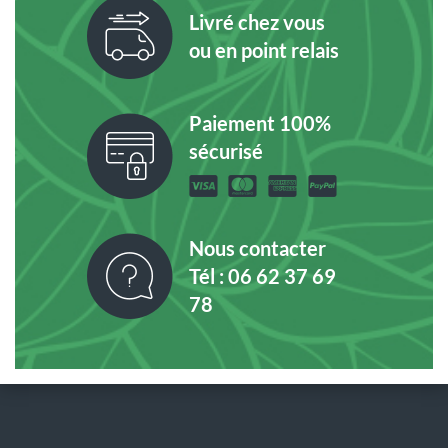
Livré chez vous
ou en point relais
Paiement 100%
sécurisé
Nous contacter
Tél : 06 62 37 69
78