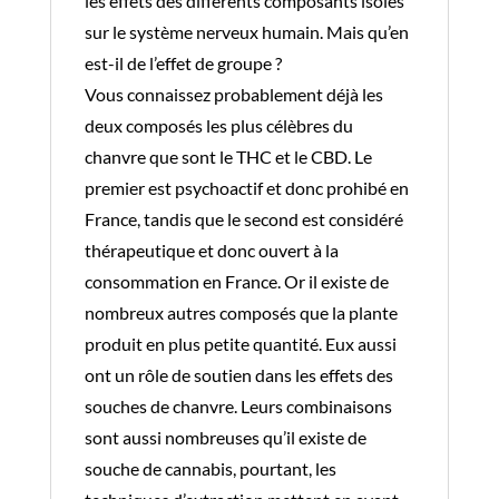
les effets des différents composants isolés
sur le système nerveux humain. Mais qu’en
est-il de l’effet de groupe ?
Vous connaissez probablement déjà les
deux composés les plus célèbres du
chanvre que sont le THC et le CBD. Le
premier est psychoactif et donc prohibé en
France, tandis que le second est considéré
thérapeutique et donc ouvert à la
consommation en France. Or il existe de
nombreux autres composés que la plante
produit en plus petite quantité. Eux aussi
ont un rôle de soutien dans les effets des
souches de chanvre. Leurs combinaisons
sont aussi nombreuses qu’il existe de
souche de cannabis, pourtant, les