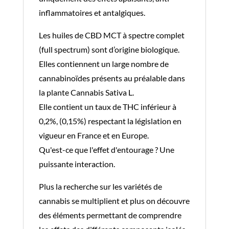
inflammatoires et antalgiques.
Les huiles de CBD MCT à spectre complet
(full spectrum) sont d’origine biologique.
Elles contiennent un large nombre de
cannabinoïdes présents au préalable dans
la plante Cannabis Sativa L.
Elle contient un taux de THC inférieur à
0,2%, (0,15%) respectant la législation en
vigueur en France et en Europe.
Qu'est-ce que l'effet d'entourage ? Une
puissante interaction.
Plus la recherche sur les variétés de
cannabis se multiplient et plus on découvre
des éléments permettant de comprendre