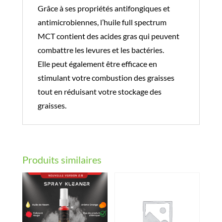
Grâce à ses propriétés antifongiques et
antimicrobiennes, l’huile full spectrum
MCT contient des acides gras qui peuvent
combattre les levures et les bactéries.
Elle peut également être efficace en
stimulant votre combustion des graisses
tout en réduisant votre stockage des
graisses.
Produits similaires