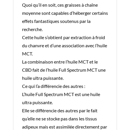
Quoi qu’il en soit, ces graisses à chaîne
moyenne sont capables d’héberger certains
effets fantastiques soutenus par la
recherche.
Cette huile s’obtient par extraction à froid
du chanvre et d’une association avec l’huile
MCT.
La combinaison entre l’huile MCT et le
CBD fait de l’huile Full Spectrum MCT une
huile ultra puissante.
Ce qui l’a différencie des autres :
L’huile Full Spectrum MCT est une huile
ultra puissante.
Elle se différencie des autres par le fait
qu’elle ne se stocke pas dans les tissus
adipeux mais est assimilée directement par