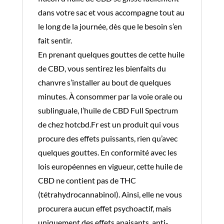
dans votre sac et vous accompagne tout au
le long de la journée, dès que le besoin s’en
fait sentir.
En prenant quelques gouttes de cette huile
de CBD, vous sentirez les bienfaits du
chanvre s’installer au bout de quelques
minutes. À consommer par la voie orale ou
sublinguale, l’huile de CBD Full Spectrum
de chez hotcbd.Fr est un produit qui vous
procure des effets puissants, rien qu’avec
quelques gouttes. En conformité avec les
lois européennes en vigueur, cette huile de
CBD ne contient pas de THC
(tétrahydrocannabinol). Ainsi, elle ne vous
procurera aucun effet psychoactif, mais
uniquement des effets apaisants, anti-