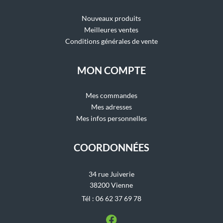
Nouveaux produits
Meilleures ventes
Conditions générales de vente
MON COMPTE
Mes commandes
Mes adresses
Mes infos personnelles
COORDONNÉES
34 rue Juiverie
38200 Vienne
Tél : 06 62 37 69 78