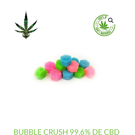
BUBBLE CRUSH 99,6% DE CBD