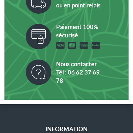
ou en point relais
Paiement 100%
sécurisé
Nous contacter
Tél : 06 62 37 69
78
INFORMATION