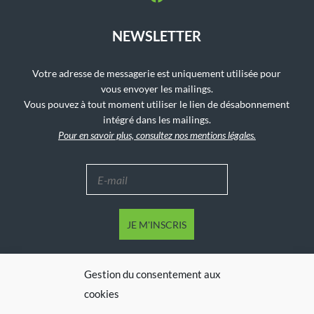
NEWSLETTER
Votre adresse de messagerie est uniquement utilisée pour
vous envoyer les mailings.
Vous pouvez à tout moment utiliser le lien de désabonnement
intégré dans les mailings.
Pour en savoir plus, consultez nos mentions légales.
Gestion du consentement aux
cookies