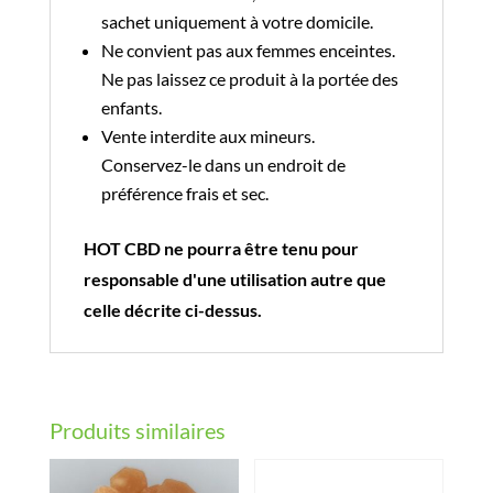
sachet uniquement à votre domicile.
Ne convient pas aux femmes enceintes.
Ne pas laissez ce produit à la portée des
enfants.
Vente interdite aux mineurs.
Conservez-le dans un endroit de
préférence frais et sec.
HOT CBD ne pourra être tenu pour
responsable d'une utilisation autre que
celle décrite ci-dessus.
Produits similaires