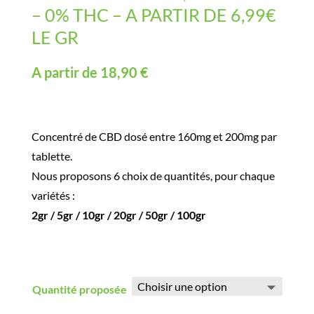
– 0% THC – A PARTIR DE 6,99€
LE GR
A partir de
18,90
€
Concentré de CBD dosé entre 160mg et 200mg par
tablette.
Nous proposons 6 choix de quantités, pour chaque
variétés :
2gr / 5gr / 10gr / 20gr / 50gr / 100gr
Quantité proposée