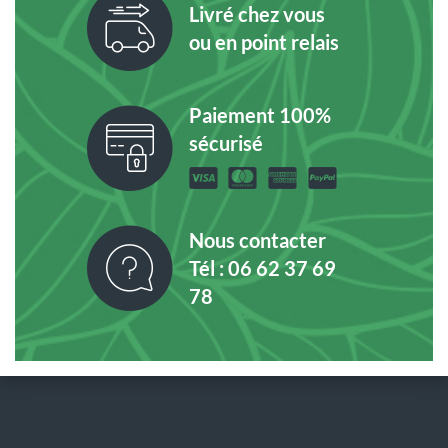
Livré chez vous
ou en point relais
Paiement 100%
sécurisé
Nous contacter
Tél : 06 62 37 69
78