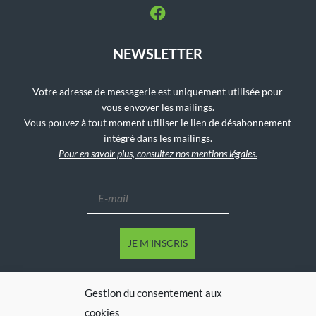
NEWSLETTER
Votre adresse de messagerie est uniquement utilisée pour
vous envoyer les mailings.
Vous pouvez à tout moment utiliser le lien de désabonnement
intégré dans les mailings.
Pour en savoir plus, consultez nos mentions légales.
Gestion du consentement aux
cookies