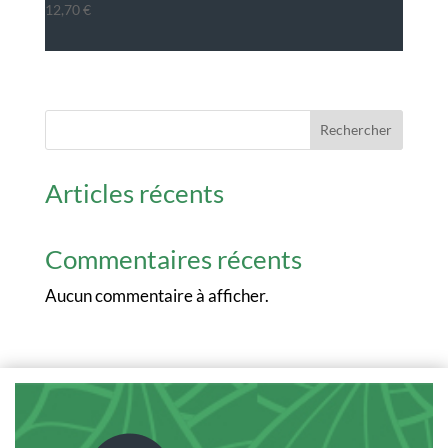
12,70
€
Rechercher
Articles récents
Commentaires récents
Aucun commentaire à afficher.