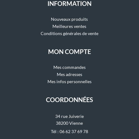
INFORMATION
Nouveaux produits
Meilleures ventes
Conditions générales de vente
MON COMPTE
Mes commandes
Mes adresses
Mes infos personnelles
COORDONNÉES
34 rue Juiverie
38200 Vienne
Tél : 06 62 37 69 78