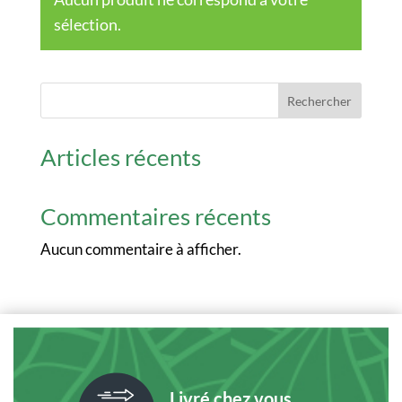
sélection.
Rechercher
Articles récents
Commentaires récents
Aucun commentaire à afficher.
Livré chez vous