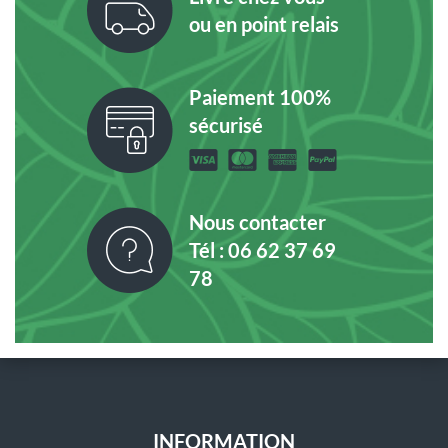
ou en point relais
Paiement 100%
sécurisé
Nous contacter
Tél : 06 62 37 69
78
INFORMATION