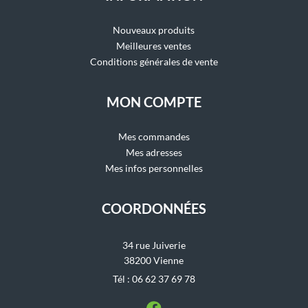
Nouveaux produits
Meilleures ventes
Conditions générales de vente
MON COMPTE
Mes commandes
Mes adresses
Mes infos personnelles
COORDONNÉES
34 rue Juiverie
38200 Vienne
Tél : 06 62 37 69 78