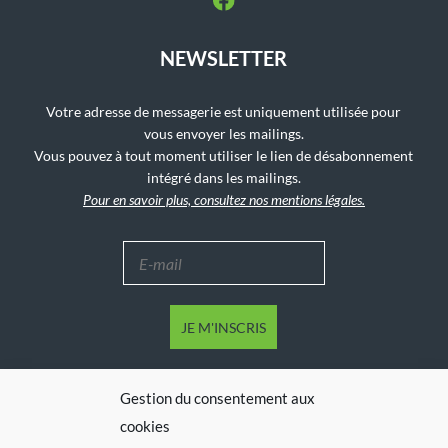
NEWSLETTER
Votre adresse de messagerie est uniquement utilisée pour
vous envoyer les mailings.
Vous pouvez à tout moment utiliser le lien de désabonnement
intégré dans les mailings.
Pour en savoir plus, consultez nos mentions légales.
Gestion du consentement aux
cookies