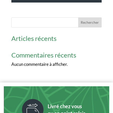
Rechercher
Articles récents
Commentaires récents
Aucun commentaire à afficher.
Livré chez vous