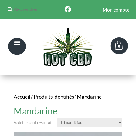
Mon compte
0
Accueil
/ Produits identifiés “Mandarine”
Mandarine
Voici le seul résultat