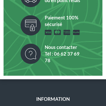
ou en point relais
Paiement 100%
sécurisé
Nous contacter
Tél : 06 62 37 69
78
INFORMATION