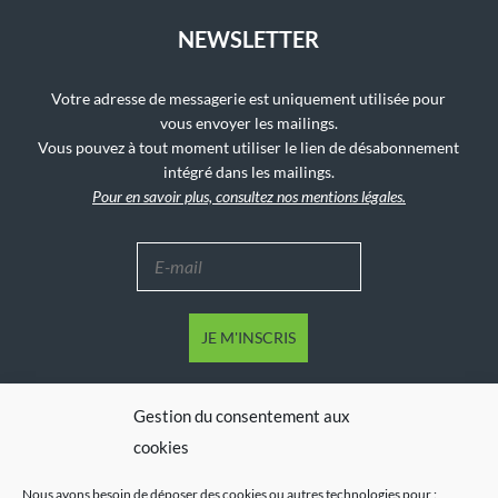
NEWSLETTER
Votre adresse de messagerie est uniquement utilisée pour
vous envoyer les mailings.
Vous pouvez à tout moment utiliser le lien de désabonnement
intégré dans les mailings.
Pour en savoir plus, consultez nos mentions légales.
Gestion du consentement aux
cookies
Nous avons besoin de déposer des cookies ou autres technologies pour :