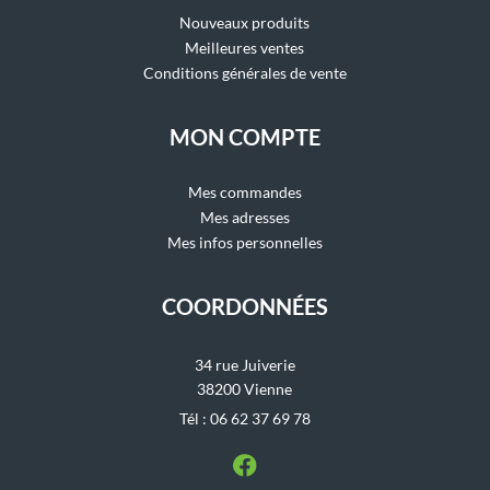
Nouveaux produits
Meilleures ventes
Conditions générales de vente
MON COMPTE
Mes commandes
Mes adresses
Mes infos personnelles
COORDONNÉES
34 rue Juiverie
38200 Vienne
Tél : 06 62 37 69 78