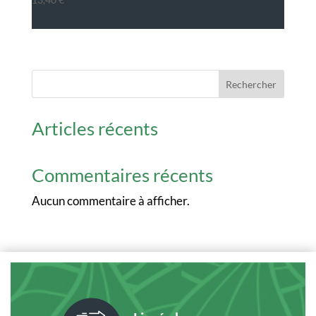
Rechercher
Articles récents
Commentaires récents
Aucun commentaire à afficher.