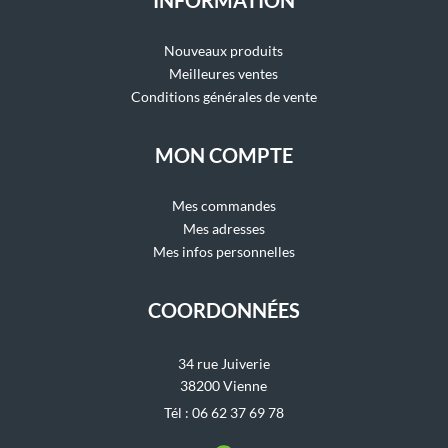
INFORMATION
Nouveaux produits
Meilleures ventes
Conditions générales de vente
MON COMPTE
Mes commandes
Mes adresses
Mes infos personnelles
COORDONNÉES
34 rue Juiverie
38200 Vienne
Tél : 06 62 37 69 78