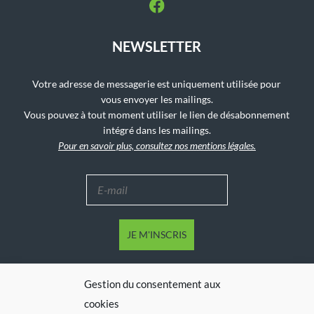
NEWSLETTER
Votre adresse de messagerie est uniquement utilisée pour
vous envoyer les mailings.
Vous pouvez à tout moment utiliser le lien de désabonnement
intégré dans les mailings.
Pour en savoir plus, consultez nos mentions légales.
Gestion du consentement aux
cookies