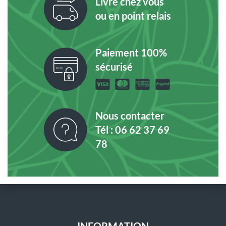
Livré chez vous
ou en point relais
Paiement 100%
sécurisé
Nous contacter
Tél : 06 62 37 69
78