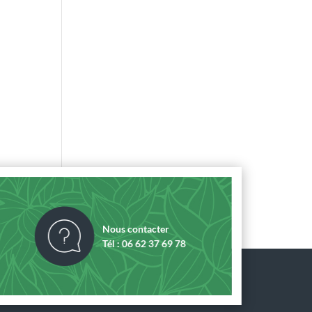
Nous contacter
Tél : 06 62 37 69 78