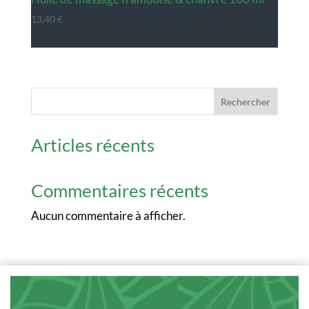
13,40
€
Rechercher
Articles récents
Commentaires récents
Aucun commentaire à afficher.