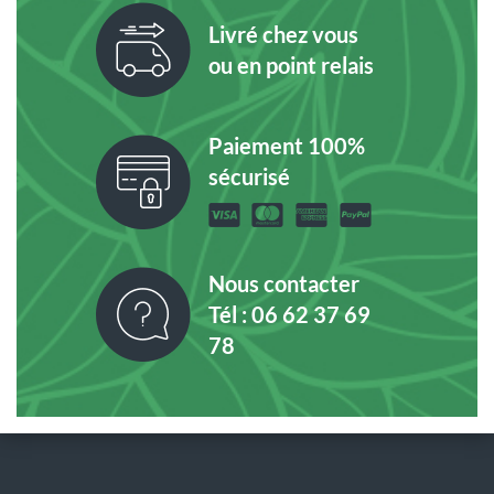
Livré chez vous
ou en point relais
Paiement 100%
sécurisé
Nous contacter
Tél : 06 62 37 69
78