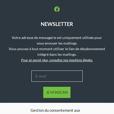
NEWSLETTER
Votre adresse de messagerie est uniquement utilisée pour
vous envoyer les mailings.
Vous pouvez à tout moment utiliser le lien de désabonnement
intégré dans les mailings.
Pour en savoir plus, consultez nos mentions légales.
Gestion du consentement aux