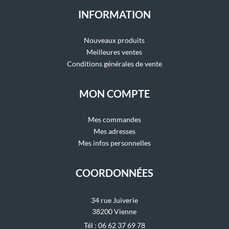
INFORMATION
Nouveaux produits
Meilleures ventes
Conditions générales de vente
MON COMPTE
Mes commandes
Mes adresses
Mes infos personnelles
COORDONNÉES
34 rue Juiverie
38200 Vienne
Tél : 06 62 37 69 78