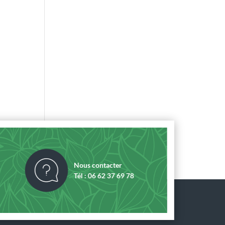
Nous contacter
Tél : 06 62 37 69 78