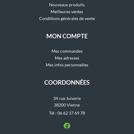
Nouveaux produits
Meilleures ventes
Conditions générales de vente
MON COMPTE
Mes commandes
Mes adresses
Mes infos personnelles
COORDONNÉES
34 rue Juiverie
38200 Vienne
Tél : 06 62 37 69 78