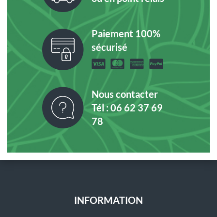
Paiement 100%
sécurisé
Nous contacter
Tél : 06 62 37 69
78
INFORMATION