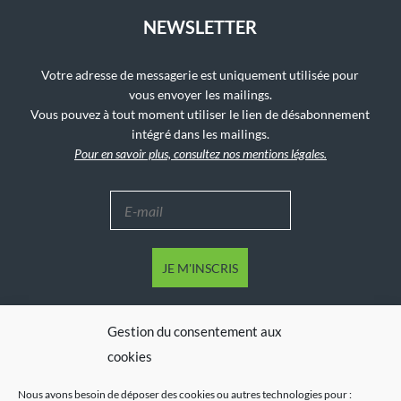
NEWSLETTER
Votre adresse de messagerie est uniquement utilisée pour
vous envoyer les mailings.
Vous pouvez à tout moment utiliser le lien de désabonnement
intégré dans les mailings.
Pour en savoir plus, consultez nos mentions légales.
Gestion du consentement aux
cookies
Nous avons besoin de déposer des cookies ou autres technologies pour :