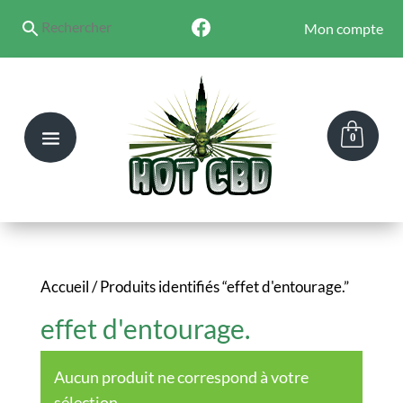
Mon compte
0
Accueil
/ Produits identifiés “effet d'entourage.”
effet d'entourage.
Aucun produit ne correspond à votre
sélection.