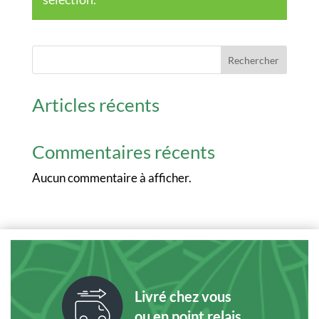
Rechercher
Articles récents
Commentaires récents
Aucun commentaire à afficher.
Livré chez vous
ou en point relais