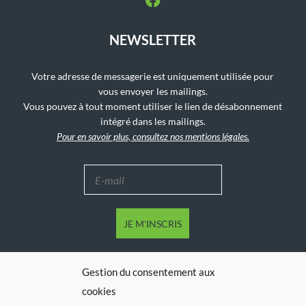
NEWSLETTER
Votre adresse de messagerie est uniquement utilisée pour
vous envoyer les mailings.
Vous pouvez à tout moment utiliser le lien de désabonnement
intégré dans les mailings.
Pour en savoir plus, consultez nos mentions légales.
Gestion du consentement aux
cookies