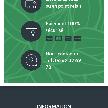
ou en point relais
Paiement 100%
sécurisé
Nous contacter
Tél : 06 62 37 69
78
INFORMATION