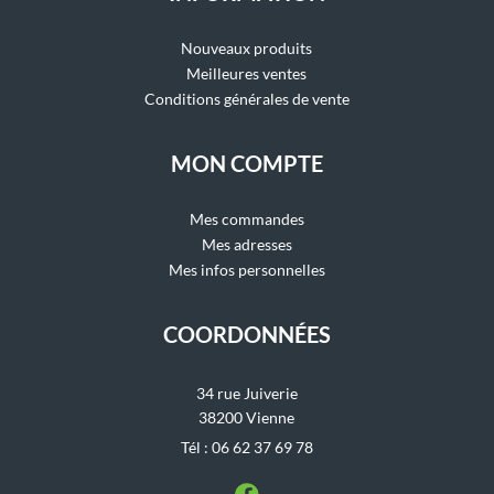
Nouveaux produits
Meilleures ventes
Conditions générales de vente
MON COMPTE
Mes commandes
Mes adresses
Mes infos personnelles
COORDONNÉES
34 rue Juiverie
38200 Vienne
Tél : 06 62 37 69 78