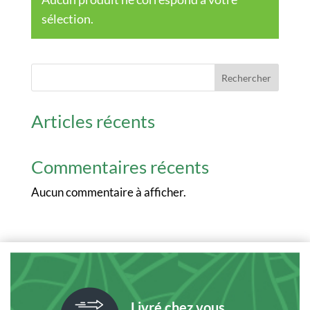
sélection.
Rechercher
Articles récents
Commentaires récents
Aucun commentaire à afficher.
Livré chez vous