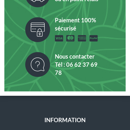
Paiement 100%
sécurisé
Nous contacter
Tél : 06 62 37 69
78
INFORMATION