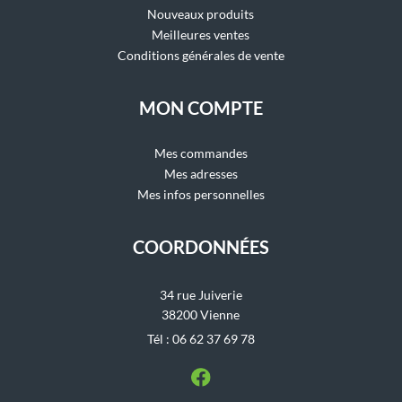
Nouveaux produits
Meilleures ventes
Conditions générales de vente
MON COMPTE
Mes commandes
Mes adresses
Mes infos personnelles
COORDONNÉES
34 rue Juiverie
38200 Vienne
Tél : 06 62 37 69 78