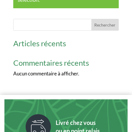
Rechercher
Articles récents
Commentaires récents
Aucun commentaire à afficher.
Livré chez vous
ou en point relais